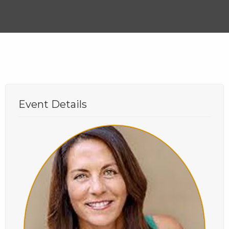
Event Details