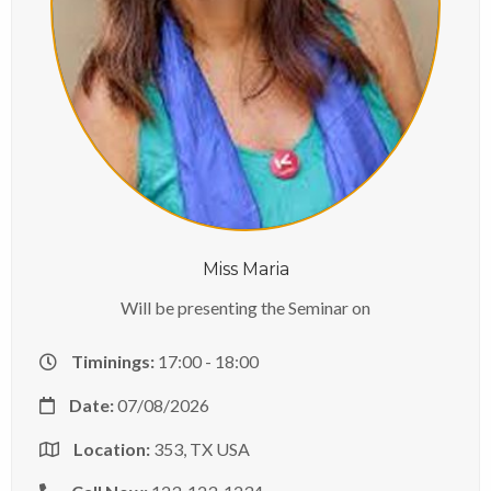
Miss Maria
Will be presenting the Seminar on
Timinings:
17:00 - 18:00
Date:
07/08/2026
Location:
353, TX USA