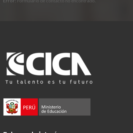
Error:
Formulario de contacto no encontrado.