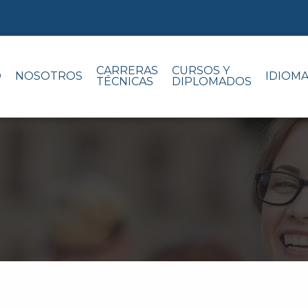
CARRERAS
CURSOS Y
O
NOSOTROS
IDIOM
TÉCNICAS
DIPLOMADOS