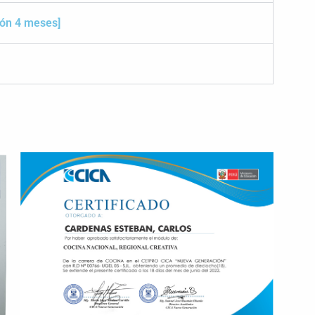
ión 4 meses]