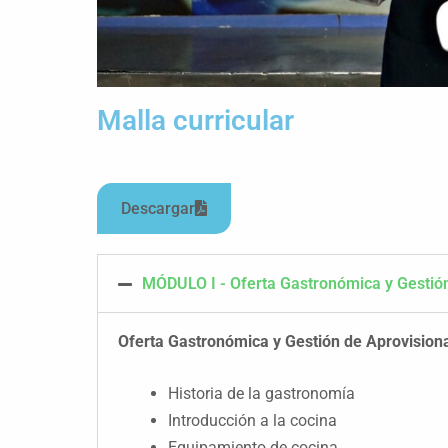
Malla curricular
Descargar
MÓDULO I - Oferta Gastronómica y Gestió
Oferta Gastronómica y Gestión de Aprovisio
Historia de la gastronomía
Introducción a la cocina
Equipamiento de cocina