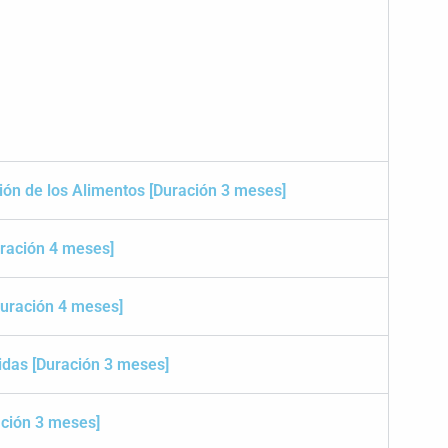
ión de los Alimentos [Duración 3 meses]
ración 4 meses]
Duración 4 meses]
idas [Duración 3 meses]
ación 3 meses]