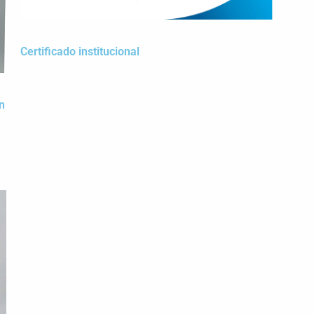
Certificado institucional
n