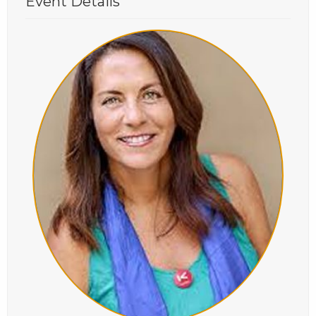
Event Details