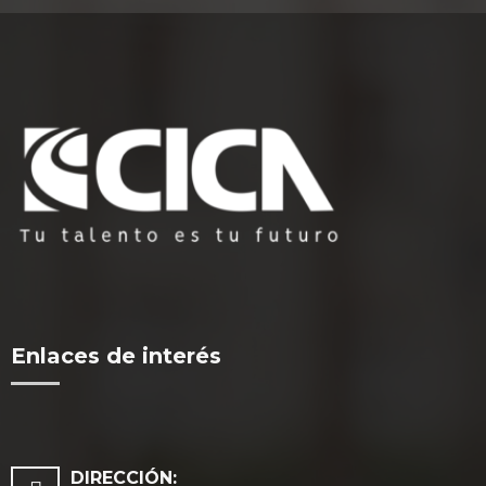
Enlaces de interés
DIRECCIÓN: