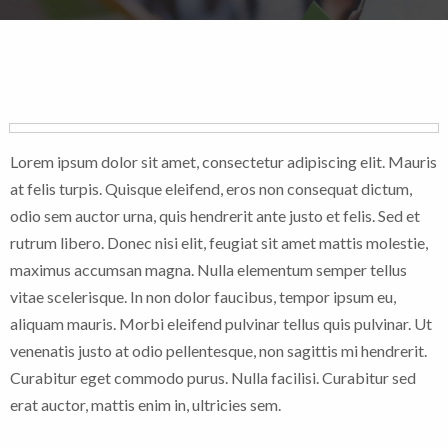
Lorem ipsum dolor sit amet, consectetur adipiscing elit. Mauris
at felis turpis. Quisque eleifend, eros non consequat dictum,
odio sem auctor urna, quis hendrerit ante justo et felis. Sed et
rutrum libero. Donec nisi elit, feugiat sit amet mattis molestie,
maximus accumsan magna. Nulla elementum semper tellus
vitae scelerisque. In non dolor faucibus, tempor ipsum eu,
aliquam mauris. Morbi eleifend pulvinar tellus quis pulvinar. Ut
venenatis justo at odio pellentesque, non sagittis mi hendrerit.
Curabitur eget commodo purus. Nulla facilisi. Curabitur sed
erat auctor, mattis enim in, ultricies sem.