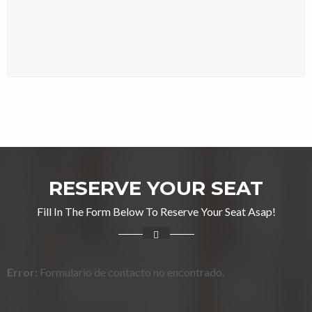
RESERVE YOUR SEAT
Fill In The Form Below To Reserve Your Seat Asap!
Error:
Formulario de contacto no encontrado.