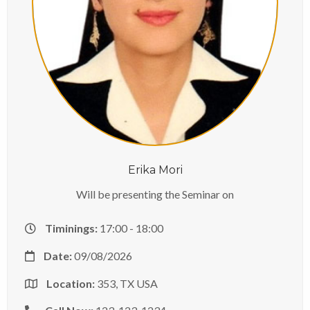
Erika Mori
Will be presenting the Seminar on
Timinings:
17:00 - 18:00
Date:
09/08/2026
Location:
353, TX USA