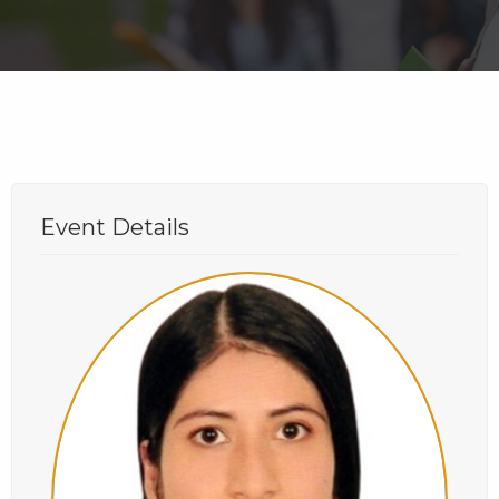
Event Details