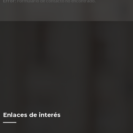
Error:
Formulario de contacto no encontrado.
Enlaces de interés